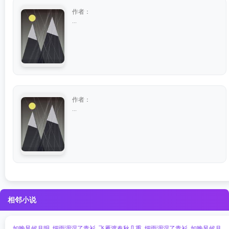
作者：
...
作者：
...
相邻小说
如晚风候月明
细雨洇湿了青衫
飞雁渡春秋几重
细雨洇湿了青衫
如晚风候月