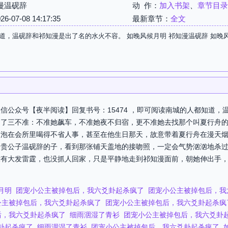
漫温砚辞
动 作：
加入书架
、
章节目录
07-08 14:17:35
最新章节：
全文
道，温砚辞和祁知漫是出了名的水火不容。 如晚风候月明 祁知漫温砚辞 如晚
信公众号【夜半阅读】回复书号：15474 ，即可阅读南城的人都知道，
定了三不准：不准她飙车，不准她夜不归宿，更不准她去找那个叫夏行舟
夜泡在会所里喝得不省人事，甚至在他生日那天，故意带着夏行舟在漫天
一贵公子温砚辞的子，看到那张铺天盖地的接吻照，一定会气势汹汹地杀
有大发雷霆，也没抓人回家，只是平静地走到祁知漫面前，朝她伸出手，
月明
团宠小公主被掉包后，我六爻卦起杀疯了
团宠小公主被掉包后，我
公主被掉包后，我六爻卦起杀疯了
团宠小公主被掉包后，我六爻卦起杀疯
后，我六爻卦起杀疯了
细雨洇湿了青衫
团宠小公主被掉包后，我六爻卦
卦起杀疯了
细雨洇湿了青衫
团宠小公主被掉包后，我六爻卦起杀疯了