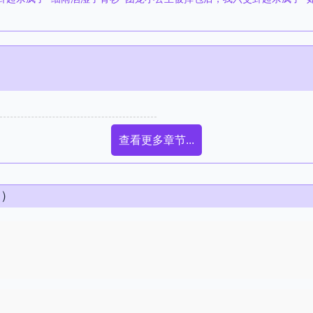
查看更多章节...
条）