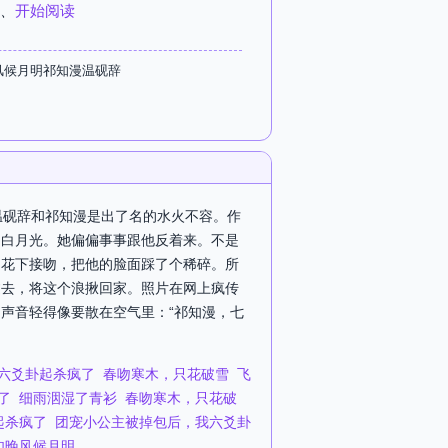
、
开始阅读
风候月明祁知漫温砚辞
温砚辞和祁知漫是出了名的水火不容。作
的白月光。她偏偏事事跟他反着来。不是
烟花下接吻，把他的脸面踩了个稀碎。所
过去，将这个浪揪回家。照片在网上疯传
声音轻得像要散在空气里：“祁知漫，七
六爻卦起杀疯了
春吻寒木，只花破雪
飞
了
细雨洇湿了青衫
春吻寒木，只花破
起杀疯了
团宠小公主被掉包后，我六爻卦
如晚风候月明