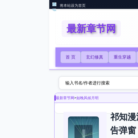
将本站设为首页
最新章节网
首 页
玄幻修真
重生穿越
最新章节网
>
如晚风候月明
祁知漫
告弹窗