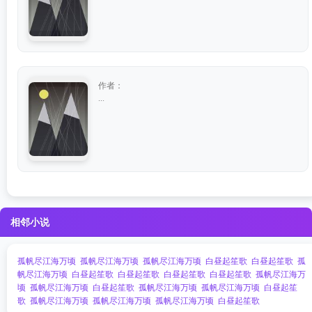
作者：
...
相邻小说
孤帆尽江海万顷
孤帆尽江海万顷
孤帆尽江海万顷
白昼起笙歌
白昼起笙歌
孤
帆尽江海万顷
白昼起笙歌
白昼起笙歌
白昼起笙歌
白昼起笙歌
孤帆尽江海万
顷
孤帆尽江海万顷
白昼起笙歌
孤帆尽江海万顷
孤帆尽江海万顷
白昼起笙
歌
孤帆尽江海万顷
孤帆尽江海万顷
孤帆尽江海万顷
白昼起笙歌