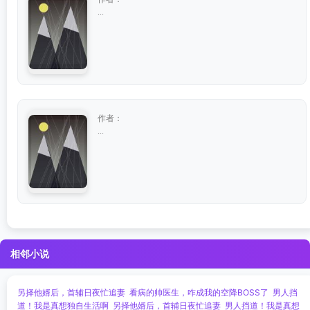
...
作者：
...
相邻小说
另择他婿后，首辅日夜忙追妻
看病的帅医生，咋成我的空降BOSS了
男人挡
道！我是真想独自生活啊
另择他婿后，首辅日夜忙追妻
男人挡道！我是真想