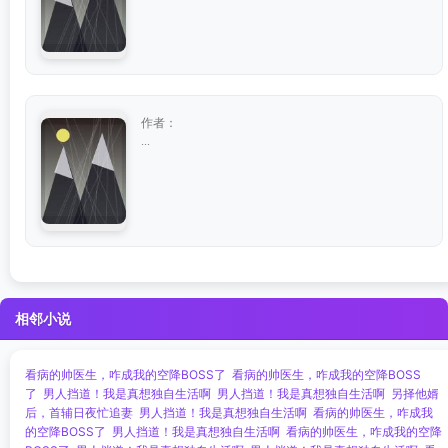
作者：
...
相邻小说
看病的帅医生，咋成我的空降BOSS了
看病的帅医生，咋成我的空降BOSS
了
男人挡道！我是真想独自生活啊
男人挡道！我是真想独自生活啊
另择他婿
后，首辅日夜忙追妻
男人挡道！我是真想独自生活啊
看病的帅医生，咋成我
的空降BOSS了
男人挡道！我是真想独自生活啊
看病的帅医生，咋成我的空降