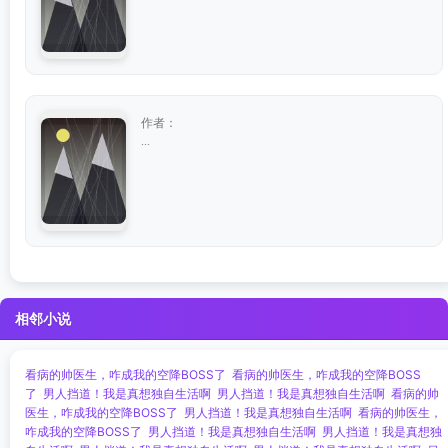
作者：
...
相邻小说
看病的帅医生，咋成我的空降BOSS了
看病的帅医生，咋成我的空降BOSS
了
男人挡道！我是真想独自生活啊
男人挡道！我是真想独自生活啊
看病的帅
医生，咋成我的空降BOSS了
男人挡道！我是真想独自生活啊
看病的帅医生，
咋成我的空降BOSS了
男人挡道！我是真想独自生活啊
男人挡道！我是真想独