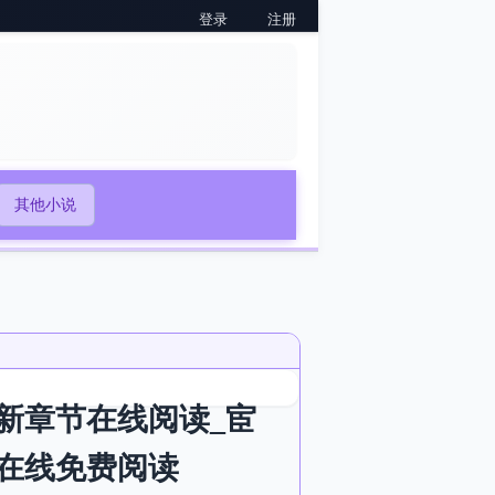
登录
注册
其他小说
新章节在线阅读_宦
在线免费阅读