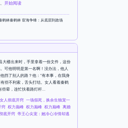
、
开始阅读
秦鹤林秦鹤林 宦海争锋：从底层到政场
从县大楼出来时，手里拿着一份文件，这份
办。可他明明是第一名啊！没办法，他人
他挡了别人的路？他：“有本事，在我身
话有些不利索，舌头打结。女人看着秦鹤
些晕，连忙扶着路灯杆...
女人彻底开窍
一场假死，换余生独宠一
开窍
权力巅峰
权力巅峰
权力巅峰
离婚
彻底开窍
帝王心尖宠：她冷心冷情却逃