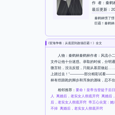
作 者：秦鹤
最后更新：2026-
秦鹤林愣了愣
巨霸！秦鹤林
《宦海争锋：从底层到政场巨霸！》全文
人物：秦鹤林秦鹤林作者：风流小二
文件让他十分迷惑。录取的时候，分明
微言轻，没法反驳，只能从基层做起……
上踏过去！”————部分精彩试看——
林有些踉跄的脚步和浑身的酒味，忍不住皱
相邻推荐：
要命！皇帝当登徒子后
人
离婚后，老实女人彻底开窍
离婚后
后，老实女人彻底开窍
帝王心尖宠：她冷
不掉​​
离婚后，老实女人彻底开窍