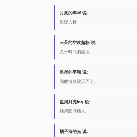
月亮的年华 说:
浪漫入骨。
云朵的甜度超标 说:
关于时间的魔法。
星星的平和 说:
我的情绪被玩弄了。
星河月亮ing 说:
结局圆满感人。
橘子海的光 说: