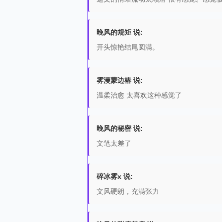
晚风的规矩 说:
开头惊艳结尾圆满。
雾漫蒙边椿 说:
温柔治愈 太喜欢这种感觉了
晚风的秘密 说:
文笔太差了
碎冰雾x 说:
文风硬朗，充满张力