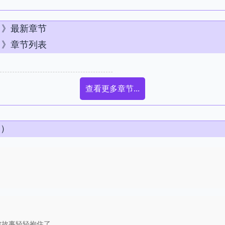
！》最新章节
！》章节列表
查看更多章节...
条）
被故事轻轻抱住了