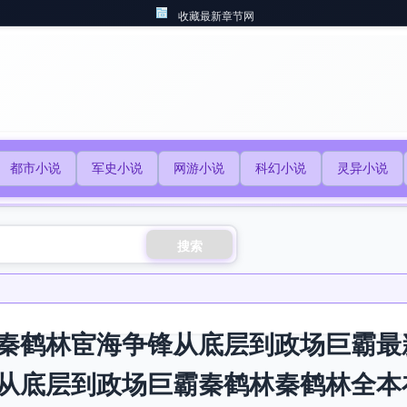
收藏最新章节网
都市小说
军史小说
网游小说
科幻小说
灵异小说
搜索
秦鹤林宦海争锋从底层到政场巨霸最
从底层到政场巨霸秦鹤林秦鹤林全本