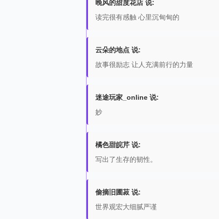
晚风的甜度花店 说:
读完很有感触 心里沉甸甸的
云朵的地点 说:
故事很励志 让人充满前行的力量
迷途玩家_online 说:
妙
橘色甜皖芹 说:
写出了生存的韧性。
偷摘旧圃菽 说:
世界观宏大细腻严谨