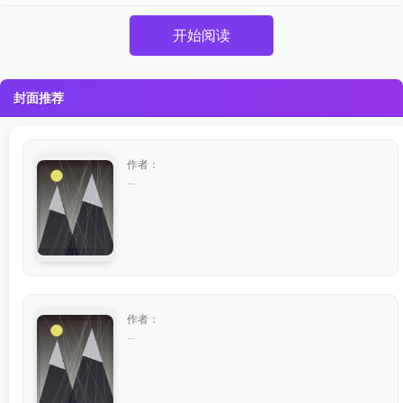
开始阅读
封面推荐
作者：
...
作者：
...