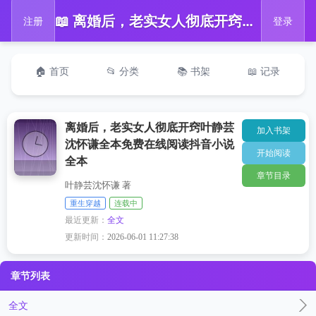
📖 离婚后，老实女人彻底开窍叶静芸沈怀谦全本免费在线阅读抖音小说全本
注册
登录
🏠 首页
📂 分类
📚 书架
📖 记录
离婚后，老实女人彻底开窍叶静芸
加入书架
沈怀谦全本免费在线阅读抖音小说
开始阅读
全本
章节目录
叶静芸沈怀谦 著
重生穿越
连载中
最近更新：
全文
更新时间：
2026-06-01 11:27:38
章节列表
全文