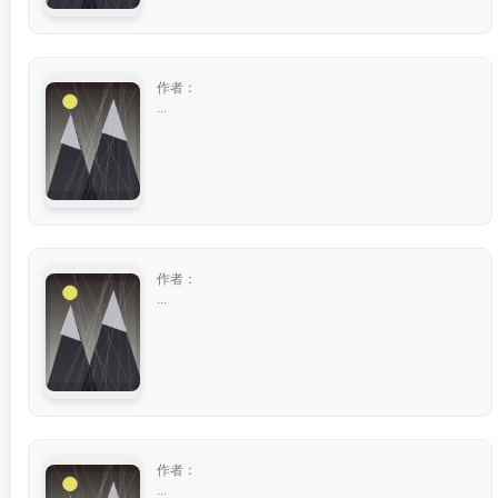
作者：
...
作者：
...
作者：
...