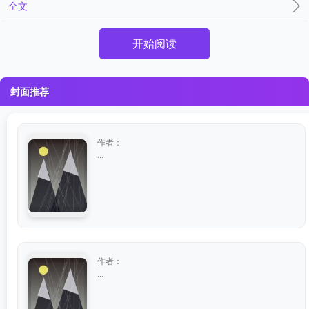
全文
开始阅读
封面推荐
作者：
...
作者：
...