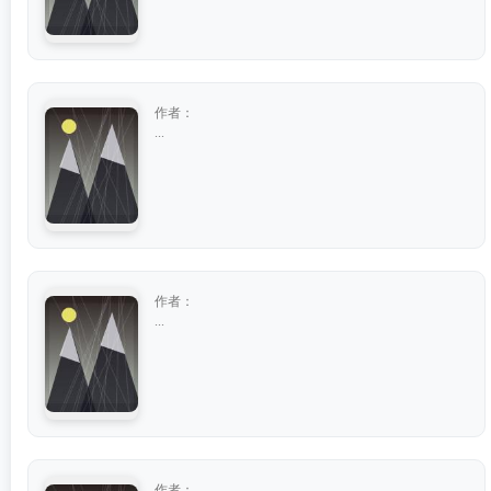
作者：
...
作者：
...
作者：