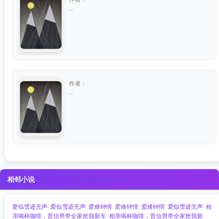
...
作者：
...
相邻小说
爱似雪迹无声
爱似雪迹无声
爱难钟情
爱难钟情
爱难钟情
爱似雪迹无声
相
亲喝杯咖啡，普信男带全家抢我新车
相亲喝杯咖啡，普信男带全家抢我新