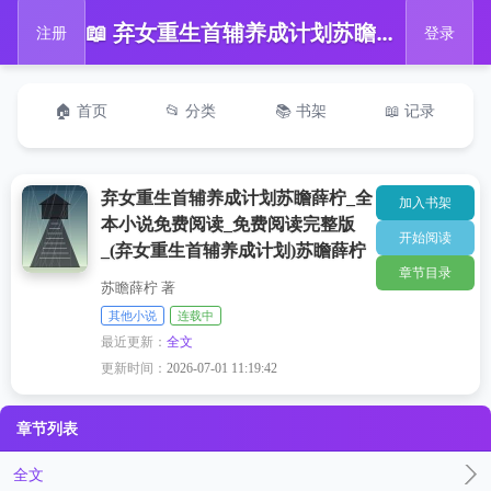
📖 弃女重生首辅养成计划苏瞻薛柠_全本小说免费阅读_免费阅读完整版_(弃女重生首辅养成计划)苏瞻薛柠
注册
登录
🏠 首页
📂 分类
📚 书架
📖 记录
弃女重生首辅养成计划苏瞻薛柠_全
加入书架
本小说免费阅读_免费阅读完整版
开始阅读
_(弃女重生首辅养成计划)苏瞻薛柠
章节目录
苏瞻薛柠 著
其他小说
连载中
最近更新：
全文
更新时间：
2026-07-01 11:19:42
章节列表
全文