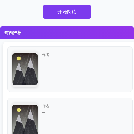
开始阅读
封面推荐
作者：
...
作者：
...