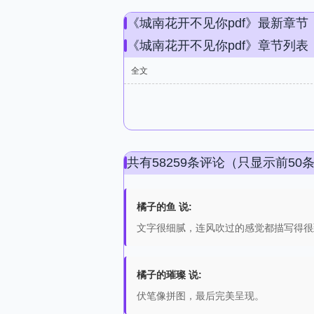
《城南花开不见你pdf》最新章节
《城南花开不见你pdf》章节列表
全文
共有58259条评论（只显示前50
橘子的鱼 说:
文字很细腻，连风吹过的感觉都描写得很
橘子的璀璨 说:
伏笔像拼图，最后完美呈现。