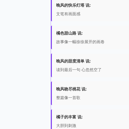
晚风的快乐灯塔 说:
文笔有画面感
橘色甜山路 说:
故事像一幅徐徐展开的画卷
晚风的甜度清单 说:
读到最后一句 心忽然空了
晚风吻尽桃花 说:
整篇像一首歌
橘子的丰富 说:
大胆到刺激