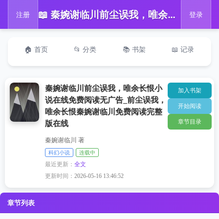
📖 秦婉谢临川前尘误我，唯余长恨小说在线免费阅读无广告_前尘误我，唯余长恨秦婉谢临川免费阅读完整版在线
注册
登录
🏠 首页
📂 分类
📚 书架
📖 记录
秦婉谢临川前尘误我，唯余长恨小
加入书架
说在线免费阅读无广告_前尘误我，
开始阅读
唯余长恨秦婉谢临川免费阅读完整
章节目录
版在线
秦婉谢临川 著
科幻小说
连载中
最近更新：
全文
更新时间：
2026-05-16 13:46:52
章节列表