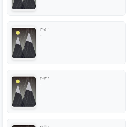
作者：
...
作者：
...
作者：