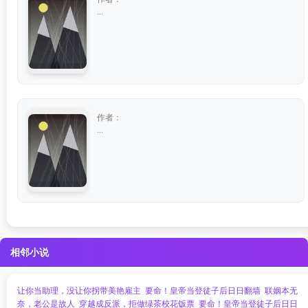
...
作者：
...
相邻小说
让你当助理，没让你拐带美艳雇主
要命！皇帝当登徒子后日日翻墙
联姻本无
奈，老公是故人
穿越成反派，拒做绿茶校花饭票
要命！皇帝当登徒子后日日