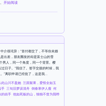
、
开始阅读
房，中介很诧异：“首付都交了，不等你未婚
说是出差，朋友圈发的却是富士山的雪
一个男人，同一个角度，同一个背景。樱
实过日子。”我信了。签字交接的时候，我
”离职申请已经批了，这是我...
从此山川不盈她
兰因絮果，爱恨全如玉
凶手
三旬旧梦误清舟
倒春寒伊人瘦
何
妹的凶手
他如死板的山，独独不曾为我哗