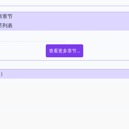
新章节
节列表
查看更多章节...
条）