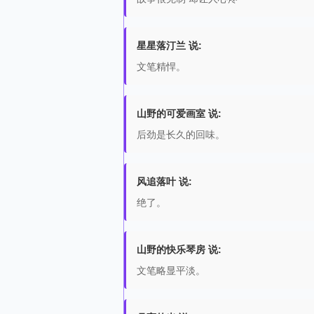
星星落汀兰 说:
文笔精悍。
山野的可爱画室 说:
后劲是长久的回味。
风追落叶 说:
绝了。
山野的快乐琴房 说:
文笔略显平淡。