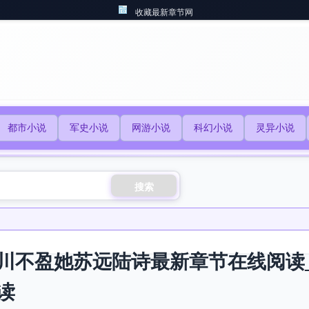
收藏最新章节网
都市小说
军史小说
网游小说
科幻小说
灵异小说
搜索
川不盈她苏远陆诗最新章节在线阅读
读