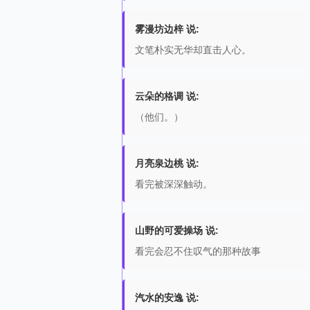
雾漫坊边梓 说:
文笔朴实无华却直击人心。
云朵的格调 说:
（他们。）
月亮泉边桃 说:
看完被深深触动。
山野的可爱操场 说:
看完会忍不住叹气的那种故事
汽水的安逸 说: