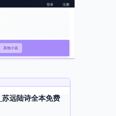
登录
注册
其他小说
_苏远陆诗全本免费