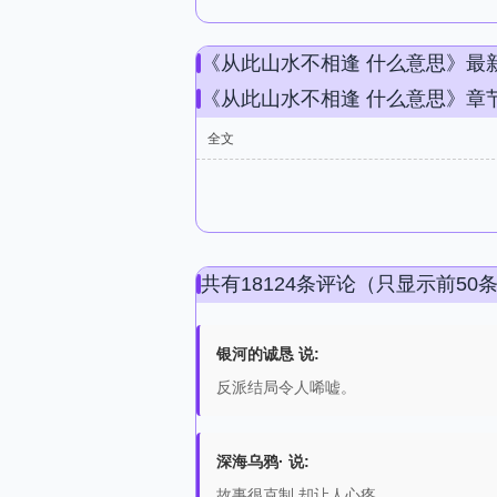
《从此山水不相逢 什么意思》最
《从此山水不相逢 什么意思》章
全文
共有18124条评论（只显示前50
银河的诚恳 说:
反派结局令人唏嘘。
深海乌鸦· 说:
故事很克制 却让人心疼