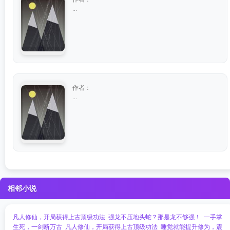
...
作者：
...
相邻小说
凡人修仙，开局获得上古顶级功法
强龙不压地头蛇？那是龙不够强！
一手掌
生死，一剑断万古
凡人修仙，开局获得上古顶级功法
睡觉就能提升修为，震