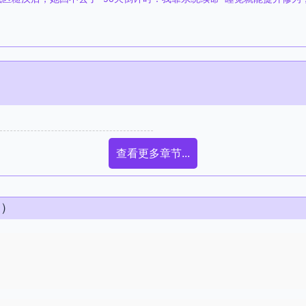
查看更多章节...
条）