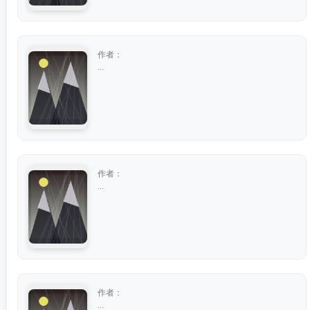
作者：
...
作者：
...
作者：
...