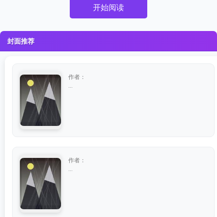
开始阅读
封面推荐
作者：
...
作者：
...