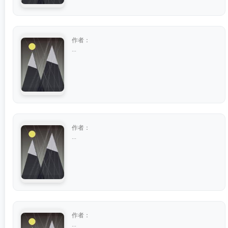
作者：
...
作者：
...
作者：
...