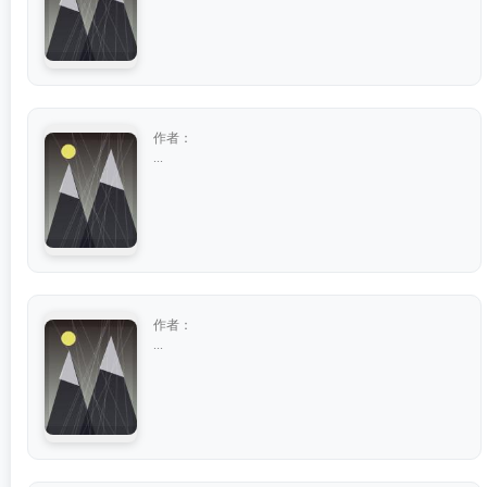
作者：
...
作者：
...