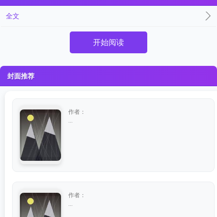
全文
开始阅读
封面推荐
作者：
...
作者：
...