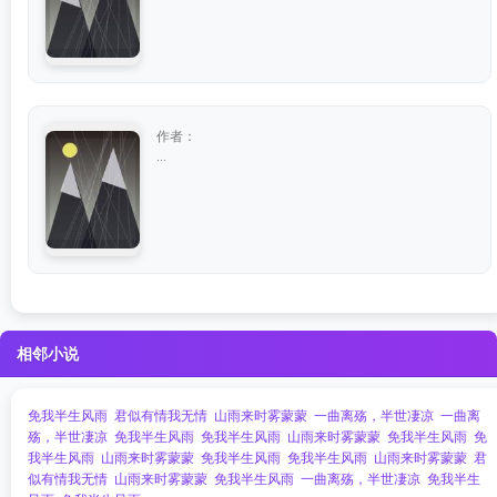
作者：
...
相邻小说
免我半生风雨
君似有情我无情
山雨来时雾蒙蒙
一曲离殇，半世凄凉
一曲离
殇，半世凄凉
免我半生风雨
免我半生风雨
山雨来时雾蒙蒙
免我半生风雨
免
我半生风雨
山雨来时雾蒙蒙
免我半生风雨
免我半生风雨
山雨来时雾蒙蒙
君
似有情我无情
山雨来时雾蒙蒙
免我半生风雨
一曲离殇，半世凄凉
免我半生