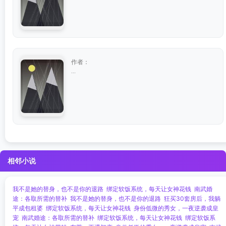
作者：
...
相邻小说
我不是她的替身，也不是你的退路
绑定软饭系统，每天让女神花钱
南武婚
途：各取所需的替补
我不是她的替身，也不是你的退路
狂买30套房后，我躺
平成包租婆
绑定软饭系统，每天让女神花钱
身份低微的秀女，一夜逆袭成皇
宠
南武婚途：各取所需的替补
绑定软饭系统，每天让女神花钱
绑定软饭系