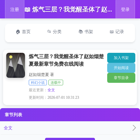
📖 炼气三层？我觉醒圣体了赵如烟楚夏最新章节免费在线阅读
注册
登录
🏠 首页
📂 分类
📚 书架
📖 记录
炼气三层？我觉醒圣体了赵如烟楚
加入书架
夏最新章节免费在线阅读
开始阅读
赵如烟楚夏 著
章节目录
科幻小说
连载中
最近更新：
全文
更新时间：
2026-07-01 10:31:23
章节列表
全文