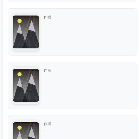
作者：
...
作者：
...
作者：
...