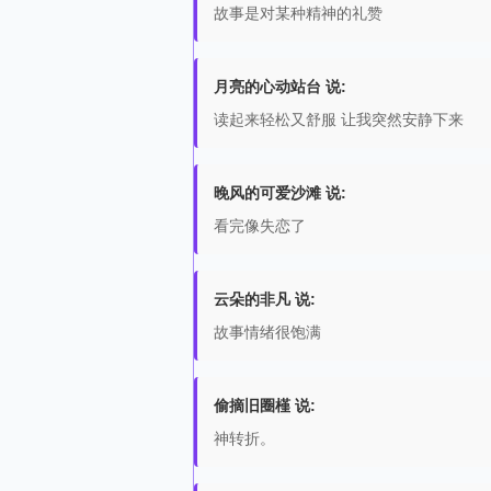
故事是对某种精神的礼赞
月亮的心动站台 说:
读起来轻松又舒服 让我突然安静下来
晚风的可爱沙滩 说:
看完像失恋了
云朵的非凡 说:
故事情绪很饱满
偷摘旧圈槿 说:
神转折。