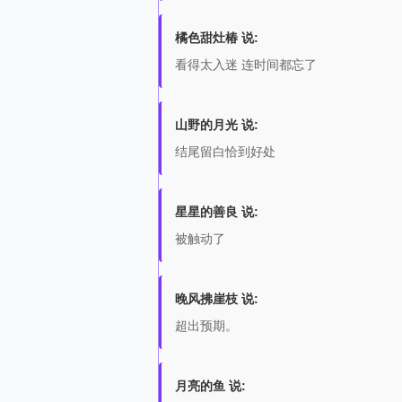
橘色甜灶椿 说:
看得太入迷 连时间都忘了
山野的月光 说:
结尾留白恰到好处
星星的善良 说:
被触动了
晚风拂崖枝 说:
超出预期。
月亮的鱼 说: