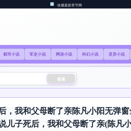
收藏最新章节网
都市小说
军史小说
网游小说
科幻小说
灵异小说
搜索
后，我和父母断了亲陈凡小阳无弹窗
说儿子死后，我和父母断了亲(陈凡小