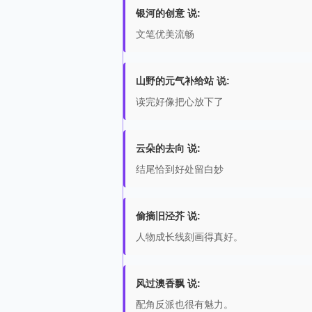
银河的创意 说:
文笔优美流畅
山野的元气补给站 说:
读完好像把心放下了
云朵的去向 说:
结尾恰到好处留白妙
偷摘旧泾芥 说:
人物成长线刻画得真好。
风过澳香飘 说:
配角反派也很有魅力。