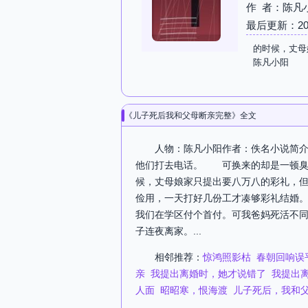
作 者：陈凡
最后更新：2026-
的时候，丈母
陈凡小阳
《儿子死后我和父母断亲完整》全文
人物：陈凡小阳作者：佚名小说简
他们打去电话。 可换来的却是一顿臭
候，丈母娘家只提出要八万八的彩礼，
俭用，一天打好几份工才凑够彩礼结婚
我们在学区付个首付。可我爸妈死活不
子连夜离家。...
相邻推荐：
惊鸿照影枯
春朝回响误
亲
我提出离婚时，她才说错了
我提出
人面
昭昭寒，恨海渡
儿子死后，我和