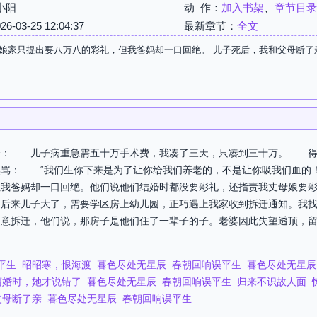
小阳
动 作：
加入书架
、
章节目录
03-25 12:04:37
最新章节：
全文
娘家只提出要八万八的彩礼，但我爸妈却一口回绝。 儿子死后，我和父母断了亲
介： 儿子病重急需五十万手术费，我凑了三天，只凑到三十万。 得
骂： “我们生你下来是为了让你给我们养老的，不是让你吸我们血的！
但我爸妈却一口回绝。他们说他们结婚时都没要彩礼，还指责我丈母娘要
。后来儿子大了，需要学区房上幼儿园，正巧遇上我家收到拆迁通知。我
同意拆迁，他们说，那房子是他们住了一辈子的子。老婆因此失望透顶，
平生
昭昭寒，恨海渡
暮色尽处无星辰
春朝回响误平生
暮色尽处无星辰
离婚时，她才说错了
暮色尽处无星辰
春朝回响误平生
归来不识故人面
父母断了亲
暮色尽处无星辰
春朝回响误平生