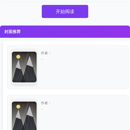
开始阅读
封面推荐
作者：
...
作者：
...