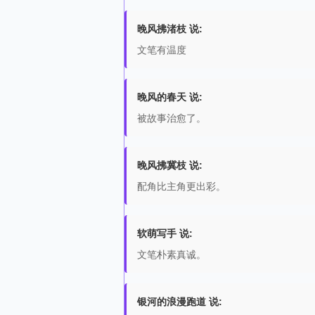
晚风拂渚枝 说:
文笔有温度
晚风的春天 说:
被故事治愈了。
晚风拂冀枝 说:
配角比主角更出彩。
软萌写手 说:
文笔朴素真诚。
银河的浪漫跑道 说: