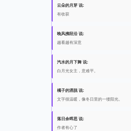
云朵的月芽 说:
有收获
晚风拂陉沿 说:
越看越有深意
汽水的月下舞 说:
白月光女主，意难平。
橘子的洒脱 说:
文字很温暖，像冬日里的一缕阳光。
落日余晖思 说:
作者有心了