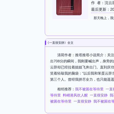
作 者：沈云
最后更新：2026-
那天晚上，我
《一直很安静》全文
清荷作者：推塔推塔小说简介：关注
出708分的瞬间，我刚要喊出声，身旁的
云辞却已经拉着姐姐飞奔出门。直到庆功
笑着轻敲我的脑袋：“以后我和笨蛋云辞
第三个人。曾经我拼尽全力，也只能遥遥
相邻推荐：
我不被困在等待里
一直
等待里
料峭港风吹人醒
一直很安静
我
被困在等待里
一直很安静
我不被困在