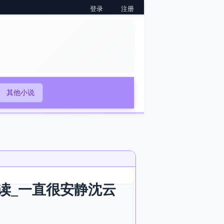
登录
注册
其他小说
读_一直很安静沈云