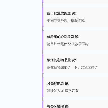
落日的温柔跑道 说:
中间节奏舒缓，积蓄情感。
偷星星的心动港口 说:
情节跌宕起伏 让人欲罢不能
银河的心动书屋 说:
像被轻轻拥抱了一下。文笔太稳了
月亮的能力 说:
温暖治愈 心情不好看
云朵的潮湿 说: