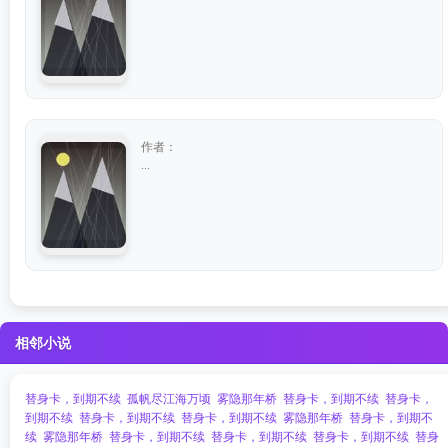
作者：
...
相邻小说
替身卡，到期不续
孤帆尽江海万顷
雾隐那年桥
替身卡，到期不续
替身卡，
到期不续
替身卡，到期不续
替身卡，到期不续
雾隐那年桥
替身卡，到期不
续
雾隐那年桥
替身卡，到期不续
替身卡，到期不续
替身卡，到期不续
替身