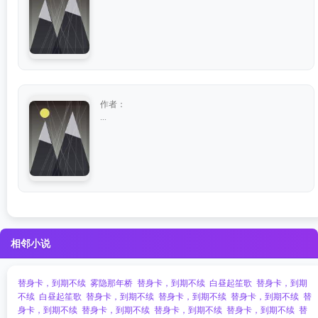
作者：
...
相邻小说
替身卡，到期不续
雾隐那年桥
替身卡，到期不续
白昼起笙歌
替身卡，到期
不续
白昼起笙歌
替身卡，到期不续
替身卡，到期不续
替身卡，到期不续
替
身卡，到期不续
替身卡，到期不续
替身卡，到期不续
替身卡，到期不续
替