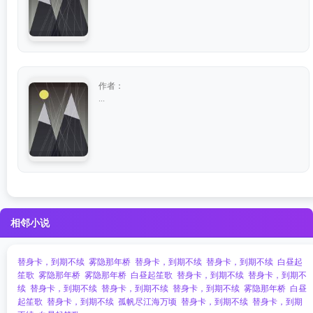
作者：
...
相邻小说
替身卡，到期不续
雾隐那年桥
替身卡，到期不续
替身卡，到期不续
白昼起
笙歌
雾隐那年桥
雾隐那年桥
白昼起笙歌
替身卡，到期不续
替身卡，到期不
续
替身卡，到期不续
替身卡，到期不续
替身卡，到期不续
雾隐那年桥
白昼
起笙歌
替身卡，到期不续
孤帆尽江海万顷
替身卡，到期不续
替身卡，到期