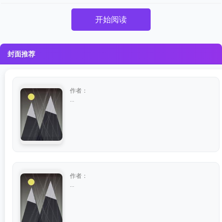
开始阅读
封面推荐
作者：
...
作者：
...