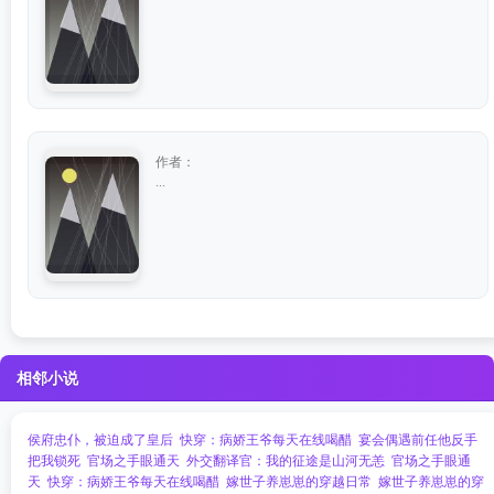
作者：
...
相邻小说
侯府忠仆，被迫成了皇后
快穿：病娇王爷每天在线喝醋
宴会偶遇前任他反手
把我锁死
官场之手眼通天
外交翻译官：我的征途是山河无恙
官场之手眼通
天
快穿：病娇王爷每天在线喝醋
嫁世子养崽崽的穿越日常
嫁世子养崽崽的穿