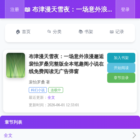
📖 布津漫天雪夜：一场意外浪漫邂逅裴怡罗桑完整版全本笔趣阁小说在线免费阅读无广告弹窗
注册
登录
🏠 首页
📂 分类
📚 书架
📖 记录
布津漫天雪夜：一场意外浪漫邂逅
加入书架
裴怡罗桑完整版全本笔趣阁小说在
开始阅读
线免费阅读无广告弹窗
章节目录
裴怡罗桑 著
科幻小说
连载中
最近更新：
全文
更新时间：
2026-06-01 12:33:01
章节列表
全文