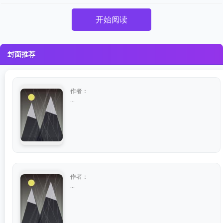
开始阅读
封面推荐
作者：
...
作者：
...