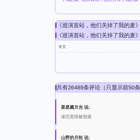
《巡演首站，他们关掉了我的麦
《巡演首站，他们关掉了我的麦
全文
共有26489条评论（只显示前50
星星藏月光 说:
读完觉得被迎接
山野的月轮 说: