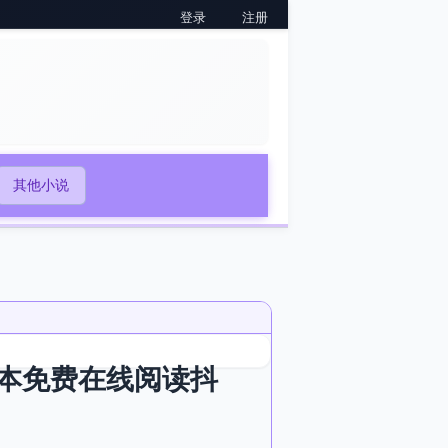
登录
注册
其他小说
本免费在线阅读抖