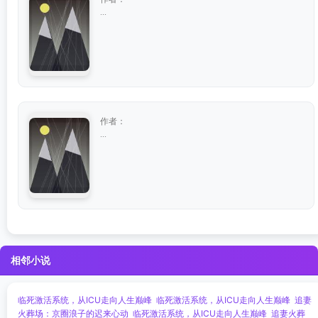
...
作者：
...
相邻小说
临死激活系统，从ICU走向人生巅峰
临死激活系统，从ICU走向人生巅峰
追妻
火葬场：京圈浪子的迟来心动
临死激活系统，从ICU走向人生巅峰
追妻火葬