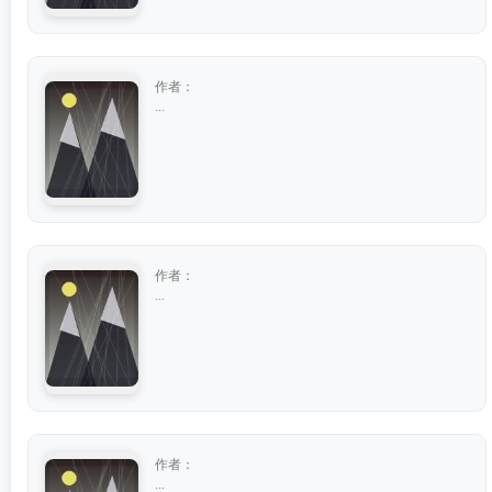
作者：
...
作者：
...
作者：
...