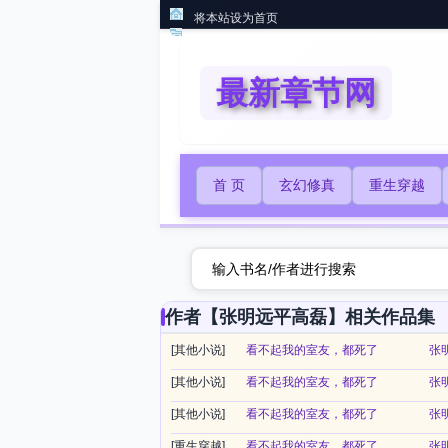
将本站设为首页
最新章节网
首 页
玄幻修真
重生穿越
作者【张明远平高磊】相关作品集
[其他小说]
看不起我的室友，都死了
张
[其他小说]
看不起我的室友，都死了
张
[其他小说]
看不起我的室友，都死了
张
[重生穿越]
看不起我的室友，都死了
张