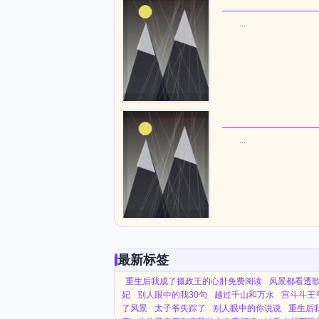
...
...
最新标签
重生后我成了摄政王的心肝免费阅读
风景都看透
妃
别人眼中的我30句
越过千山和万水
宫斗斗王
了风景
太子爷失踪了
别人眼中的你说说
重生后