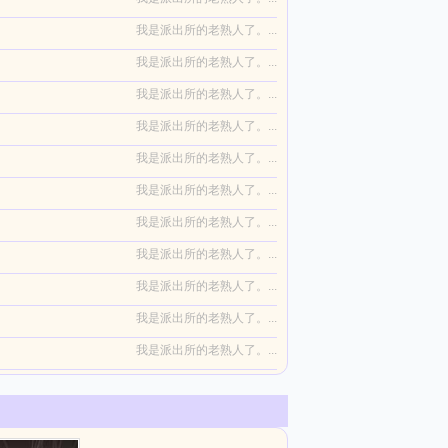
我是派出所的老熟人了。...
我是派出所的老熟人了。...
我是派出所的老熟人了。...
我是派出所的老熟人了。...
我是派出所的老熟人了。...
我是派出所的老熟人了。...
我是派出所的老熟人了。...
我是派出所的老熟人了。...
我是派出所的老熟人了。...
我是派出所的老熟人了。...
我是派出所的老熟人了。...