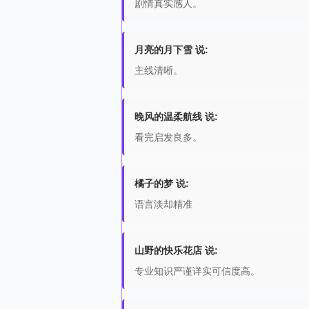
剧情真实感人。
月亮的月下雪 说:
主线清晰。
晚风的温柔航线 说:
看完启发良多。
橘子的梦 说:
语言淡却精准
山野的快乐花店 说:
专业知识严谨详实可信度高。