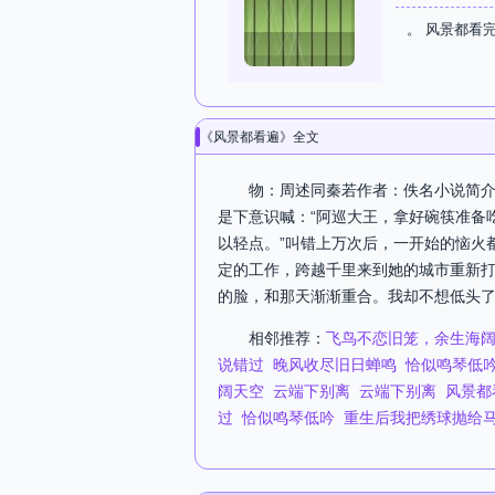
。 风景都看
《风景都看遍》全文
物：周述同秦若作者：佚名小说简介
是下意识喊：“阿巡大王，拿好碗筷准备
以轻点。”叫错上万次后，一开始的恼火
定的工作，跨越千里来到她的城市重新打
的脸，和那天渐渐重合。我却不想低头了。
相邻推荐：
飞鸟不恋旧笼，余生海
说错过
晚风收尽旧日蝉鸣
恰似鸣琴低
阔天空
云端下别离
云端下别离
风景都
过
恰似鸣琴低吟
重生后我把绣球抛给