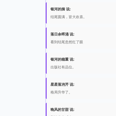
银河的揣 说:
结尾圆满，皆大欢喜。
落日余晖涌 说:
看到结尾忽然红了眼
银河的稳重 说:
出版社有品位。
星星落汭芹 说:
格局升华了。
晚风的甘甜 说: