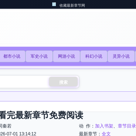
收藏最新章节网
都市小说
军史小说
网游小说
科幻小说
灵异小说
搜索
看完最新章节免费阅读
同秦若
动 作：
加入书架
、
章节目录
07-01 13:14:12
最新章节：
全文