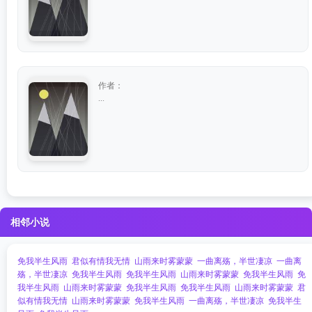
作者：
...
相邻小说
免我半生风雨
君似有情我无情
山雨来时雾蒙蒙
一曲离殇，半世凄凉
一曲离
殇，半世凄凉
免我半生风雨
免我半生风雨
山雨来时雾蒙蒙
免我半生风雨
免
我半生风雨
山雨来时雾蒙蒙
免我半生风雨
免我半生风雨
山雨来时雾蒙蒙
君
似有情我无情
山雨来时雾蒙蒙
免我半生风雨
一曲离殇，半世凄凉
免我半生