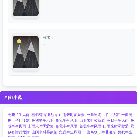
作者：
...
相邻小说
免我半生风雨
君似有情我无情
山雨来时雾蒙蒙
一曲离殇，半世凄凉
一曲离
殇，半世凄凉
免我半生风雨
免我半生风雨
山雨来时雾蒙蒙
免我半生风雨
免
我半生风雨
山雨来时雾蒙蒙
免我半生风雨
免我半生风雨
山雨来时雾蒙蒙
君
似有情我无情
山雨来时雾蒙蒙
免我半生风雨
一曲离殇，半世凄凉
免我半生