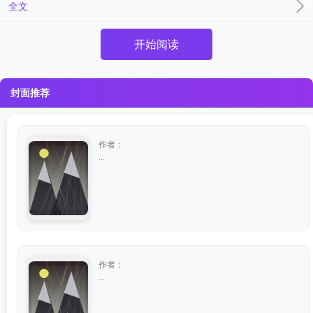
全文
开始阅读
封面推荐
作者：
...
作者：
...