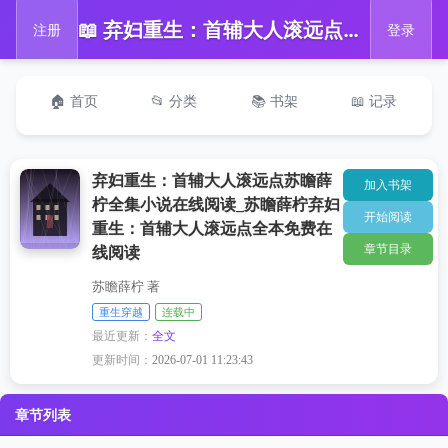
📖 弃妇重生：首辅大人滚远点苏瞻薛柠全集小说在线阅读_苏瞻薛柠弃妇重生：首辅大人滚远点全本免费在线阅读
注册
登录
🏠 首页
📂 分类
📚 书架
📖 记录
弃妇重生：首辅大人滚远点苏瞻薛
加入书架
柠全集小说在线阅读_苏瞻薛柠弃妇
开始阅读
重生：首辅大人滚远点全本免费在
章节目录
线阅读
苏瞻薛柠 著
重生穿越
连载中
最近更新：
全文
更新时间：
2026-07-01 11:23:43
章节列表