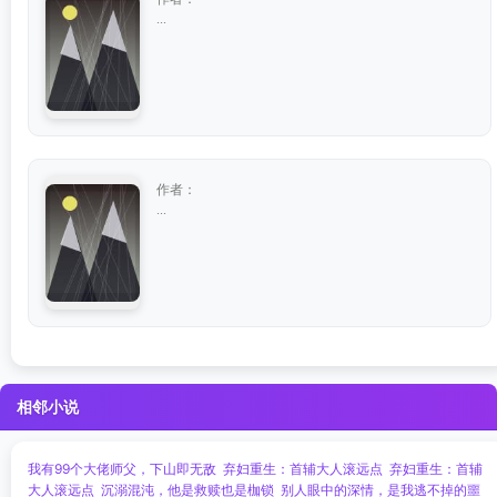
...
作者：
...
相邻小说
我有99个大佬师父，下山即无敌
弃妇重生：首辅大人滚远点
弃妇重生：首辅
大人滚远点
沉溺混沌，他是救赎也是枷锁
别人眼中的深情，是我逃不掉的噩