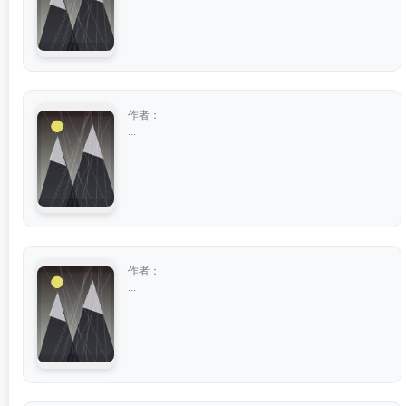
作者：
...
作者：
...