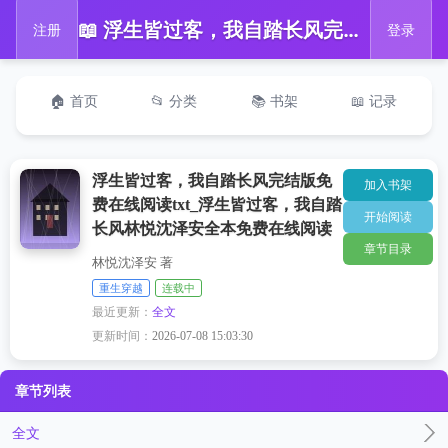
📖 浮生皆过客，我自踏长风完结版免费在线阅读txt_浮生皆过客，我自踏长风林悦沈泽安全本免费在线阅读
注册
登录
🏠 首页
📂 分类
📚 书架
📖 记录
浮生皆过客，我自踏长风完结版免
加入书架
费在线阅读txt_浮生皆过客，我自踏
开始阅读
长风林悦沈泽安全本免费在线阅读
章节目录
林悦沈泽安 著
重生穿越
连载中
最近更新：
全文
更新时间：
2026-07-08 15:03:30
章节列表
全文