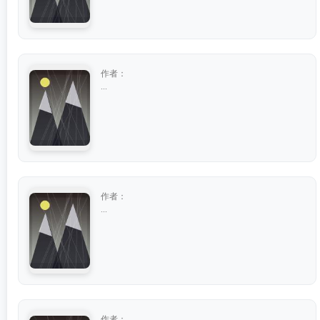
作者：
...
作者：
...
作者：