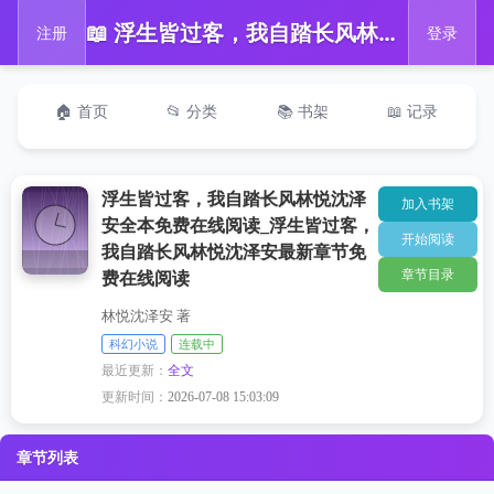
📖 浮生皆过客，我自踏长风林悦沈泽安全本免费在线阅读_浮生皆过客，我自踏长风林悦沈泽安最新章节免费在线阅读
注册
登录
🏠 首页
📂 分类
📚 书架
📖 记录
浮生皆过客，我自踏长风林悦沈泽
加入书架
安全本免费在线阅读_浮生皆过客，
开始阅读
我自踏长风林悦沈泽安最新章节免
章节目录
费在线阅读
林悦沈泽安 著
科幻小说
连载中
最近更新：
全文
更新时间：
2026-07-08 15:03:09
章节列表