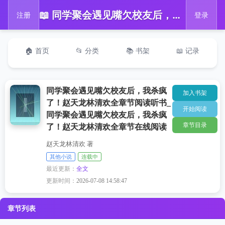
📖 同学聚会遇见嘴欠校友后，我杀疯了！赵天龙林清欢全章节阅读听书_同学聚会遇见嘴欠校友后，我杀疯了！赵天龙林清欢全章节在线阅读
注册
登录
🏠 首页
📂 分类
📚 书架
📖 记录
同学聚会遇见嘴欠校友后，我杀疯
加入书架
了！赵天龙林清欢全章节阅读听书_
开始阅读
同学聚会遇见嘴欠校友后，我杀疯
章节目录
了！赵天龙林清欢全章节在线阅读
赵天龙林清欢 著
其他小说
连载中
最近更新：
全文
更新时间：
2026-07-08 14:58:47
章节列表