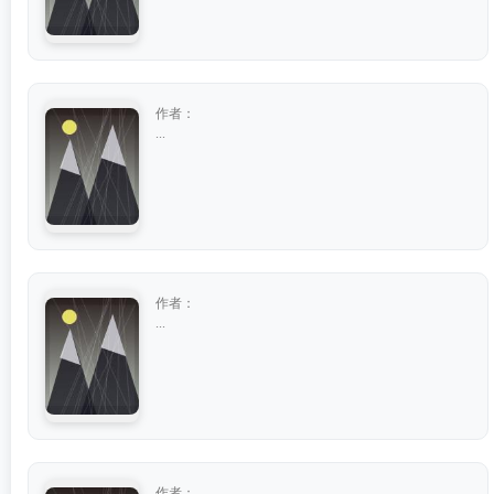
作者：
...
作者：
...
作者：