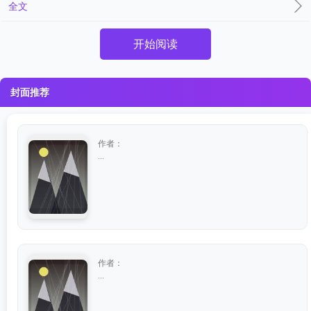
全文
开始阅读
封面推荐
作者：
...
作者：
...