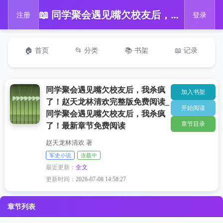
📖 同学聚会遇见嘴欠校友后，我杀疯了！赵天龙林清欢完整版免费阅读_同学聚会遇见嘴欠校友后，我杀疯了！最新章节免费阅读
注册
登录
🏠 首页
📂 分类
📚 书架
📖 记录
同学聚会遇见嘴欠校友后，我杀疯
加入书架
了！赵天龙林清欢完整版免费阅读_
开始阅读
同学聚会遇见嘴欠校友后，我杀疯
章节目录
了！最新章节免费阅读
赵天龙林清欢 著
军史小说
连载中
最近更新：
全文
更新时间：
2026-07-08 14:58:27
章节列表