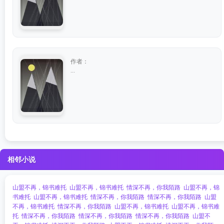
作者：
...
相邻小说
山盟不再，锦书难托
山盟不再，锦书难托
情深不再，你我陌路
山盟不再，锦
书难托
山盟不再，锦书难托
情深不再，你我陌路
情深不再，你我陌路
山盟
不再，锦书难托
情深不再，你我陌路
山盟不再，锦书难托
山盟不再，锦书难
托
情深不再，你我陌路
情深不再，你我陌路
情深不再，你我陌路
山盟不