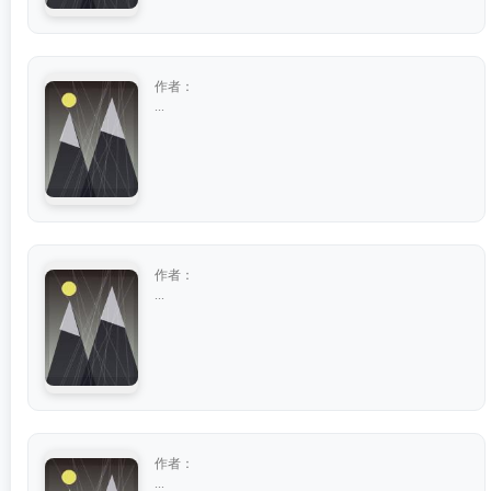
作者：
...
作者：
...
作者：
...