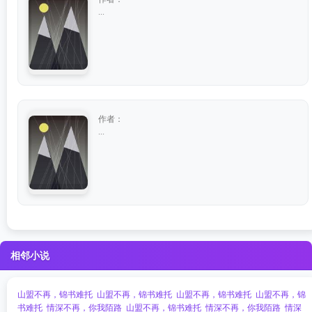
...
作者：
...
相邻小说
山盟不再，锦书难托
山盟不再，锦书难托
山盟不再，锦书难托
山盟不再，锦
书难托
情深不再，你我陌路
山盟不再，锦书难托
情深不再，你我陌路
情深