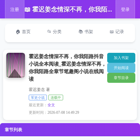
📖 霍迟姜念情深不再，你我陌路抖音小说全本阅读_霍迟姜念情深不再，你我陌路全章节笔趣阁小说在线阅读
注册
登录
🏠 首页
📂 分类
📚 书架
📖 记录
霍迟姜念情深不再，你我陌路抖音
加入书架
小说全本阅读_霍迟姜念情深不再，
开始阅读
你我陌路全章节笔趣阁小说在线阅
章节目录
读
霍迟姜念 著
军史小说
连载中
最近更新：
全文
更新时间：
2026-07-08 14:49:29
章节列表