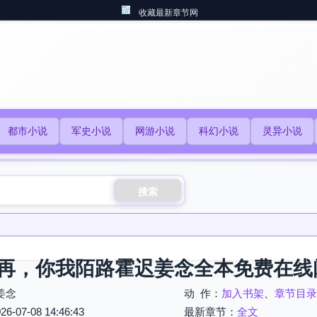
收藏最新章节网
都市小说
军史小说
网游小说
科幻小说
灵异小说
搜索
再，你我陌路霍迟姜念全本免费在线
姜念
动 作：
加入书架
、
章节目录
07-08 14:46:43
最新章节：
全文