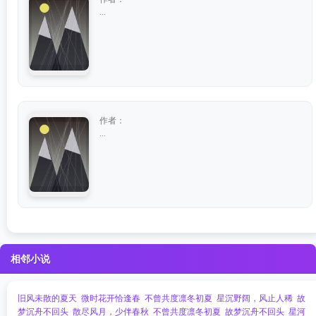
...
作者：
...
相邻小说
旧风未散的夏天
微时花开恰逢春
不曾共度凛冬初夏
星沉野阔，风止人稀
故
梦沉舟不回头
散尽风月，少伴春秋
不曾共度凛冬初夏
故梦沉舟不回头
星河