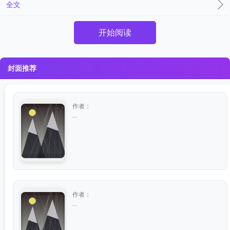
全文
开始阅读
封面推荐
作者：
...
作者：
...