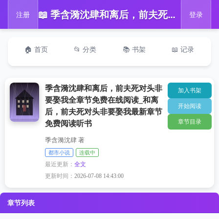
📖 季含漪沈肆和离后，前夫死对头非要娶我全章节免费在线阅读_和离后，前夫死对头非要娶我最新章节免费阅读听书
注册
登录
🏠 首页
📂 分类
📚 书架
📖 记录
季含漪沈肆和离后，前夫死对头非
加入书架
要娶我全章节免费在线阅读_和离
开始阅读
后，前夫死对头非要娶我最新章节
章节目录
免费阅读听书
季含漪沈肆 著
都市小说
连载中
最近更新：
全文
更新时间：
2026-07-08 14:43:00
章节列表