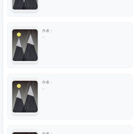
作者：
...
作者：
...
作者：