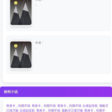
...
作者：
...
相邻小说
替身卡，到期不续
替身卡，到期不续
替身卡，到期不续
白昼起笙歌
孤帆尽
江海万顷
白昼起笙歌
替身卡，到期不续
孤帆尽江海万顷
替身卡，到期不