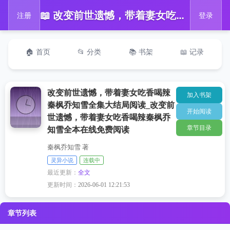
📖 改变前世遗憾，带着妻女吃香喝辣秦枫乔知雪全集大结局阅读_改变前世遗憾，带着妻女吃香喝辣秦枫乔知雪全本在线免费阅读
注册
登录
🏠 首页
📂 分类
📚 书架
📖 记录
改变前世遗憾，带着妻女吃香喝辣
加入书架
秦枫乔知雪全集大结局阅读_改变前
开始阅读
世遗憾，带着妻女吃香喝辣秦枫乔
章节目录
知雪全本在线免费阅读
秦枫乔知雪 著
灵异小说
连载中
最近更新：
全文
更新时间：
2026-06-01 12:21:53
章节列表