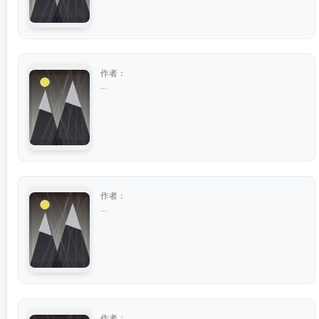
作者：
...
作者：
...
作者：